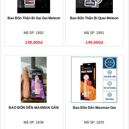
Bao Đôn Thân Bi Gai Gai Meleon
Bao Đôn Thân Bi Quai Meleon
Mã SP: 1892
Mã SP: 1891
149,000đ
149,000đ
BAO ĐÔN DÊN MAXMAN GÂN
Bao Đôn Dên Maxman Gai
Mã SP: 1836
Mã SP: 1835