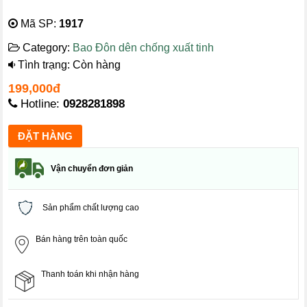
Mã SP:
1917
Category:
Bao Đôn dên chống xuất tinh
Tình trạng: Còn hàng
199,000đ
Hotline:
0928281898
Vận chuyển đơn giản
Sản phẩm chất lượng cao
Bán hàng trên toàn quốc
Thanh toán khi nhận hàng