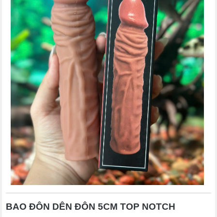
BAO ĐÔN DÊN ĐÔN 5CM TOP NOTCH