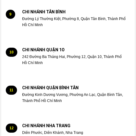
CHI NHÁNH TÂN BÌNH
9
Đường Lý Thường Kiệt, Phường 8, Quận Tân Bình, Thành Phố
Hồ Chí Minh
CHI NHÁNH QUẬN 1O
10
242 Đường Ba Tháng Hai, Phường 12, Quận 10, Thành Phố
Hồ Chí Minh
CHI NHÁNH QUẬN BÌNH TÂN
11
Đường Kinh Dương Vương, Phường An Lạc, Quận Bình Tân,
Thành Phố Hồ Chí Minh
CHI NHÁNH NHA TRANG
12
Diên Phước, Diên Khánh, Nha Trang