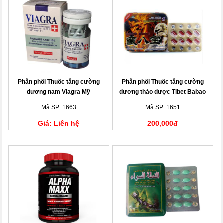
Phân phối Thuốc tăng cường
Phân phối Thuốc tăng cường
dương nam Viagra Mỹ
dương thảo dược Tibet Babao
rồng nâu
Mã SP: 1663
Mã SP: 1651
Giá: Liên hệ
200,000đ