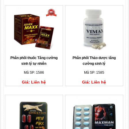
Phân phối thuốc Tăng cường
Phân phối Thảo dược tăng
sinh lý tự nhiên
cường sinh lý
Mã SP: 1586
Mã SP: 1585
Giá: Liên hệ
Giá: Liên hệ