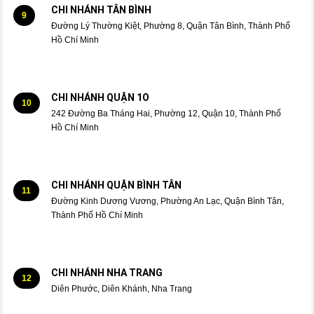
CHI NHÁNH TÂN BÌNH
9
Đường Lý Thường Kiệt, Phường 8, Quận Tân Bình, Thành Phố
Hồ Chí Minh
CHI NHÁNH QUẬN 1O
10
242 Đường Ba Tháng Hai, Phường 12, Quận 10, Thành Phố
Hồ Chí Minh
CHI NHÁNH QUẬN BÌNH TÂN
11
Đường Kinh Dương Vương, Phường An Lạc, Quận Bình Tân,
Thành Phố Hồ Chí Minh
CHI NHÁNH NHA TRANG
12
Diên Phước, Diên Khánh, Nha Trang