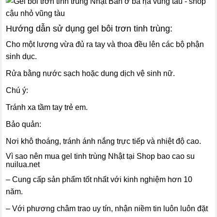
Hướng dẫn sử dụng
gel bôi trơn
tinh trùng:
Cho một lượng vừa đủ ra tay và thoa đều lên các bộ phận
sinh dục.
Rửa bằng nước sạch hoặc dung dịch vệ sinh nữ.
Chú ý:
Tránh xa tầm tay trẻ em.
Bảo quản:
Nơi khô thoáng, tránh ánh nắng trực tiếp và nhiệt độ cao.
Vì sao nên mua gel tinh trùng Nhật tại Shop bao cao su
nuilua.net
– Cung cấp sản phẩm tốt nhất với kinh nghiệm hơn 10
năm.
– Với phương châm trao uy tín, nhận niềm tin luôn luôn đặt