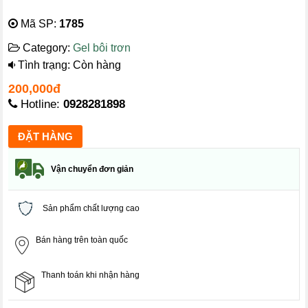
Mã SP:
1785
Category:
Gel bôi trơn
Tình trạng: Còn hàng
200,000đ
Hotline:
0928281898
Vận chuyển đơn giản
Sản phẩm chất lượng cao
Bán hàng trên toàn quốc
Thanh toán khi nhận hàng