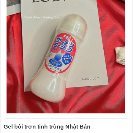
Gel bôi trơn tinh trùng Nhật Bản