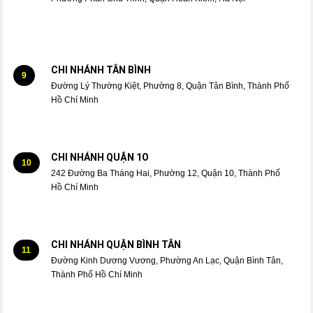
CHI NHÁNH TÂN BÌNH
9
Đường Lý Thường Kiệt, Phường 8, Quận Tân Bình, Thành Phố
Hồ Chí Minh
CHI NHÁNH QUẬN 1O
10
242 Đường Ba Tháng Hai, Phường 12, Quận 10, Thành Phố
Hồ Chí Minh
CHI NHÁNH QUẬN BÌNH TÂN
11
Đường Kinh Dương Vương, Phường An Lạc, Quận Bình Tân,
Thành Phố Hồ Chí Minh