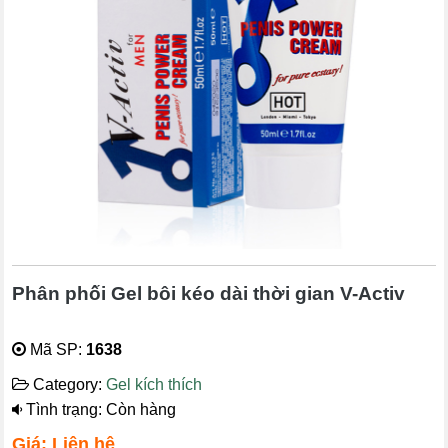
Phân phối Gel bôi kéo dài thời gian V-Activ
Mã SP:
1638
Category:
Gel kích thích
Tình trạng: Còn hàng
Giá: Liên hệ