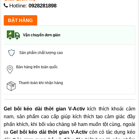
Hotline:
0928281898
Vận chuyển đơn giản
Sản phẩm chất lượng cao
Bán hàng trên toàn quốc
Thanh toán khi nhận hàng
Gel bôi kéo dài thời gian V-Activ
kích thích khoái cảm
nam, sản phẩm cao cấp giúp kích thích tạo cảm giác đầy
phấn khích, khi bôi vào chàng sẽ ham muốn tột cùng, ngoài
ra
Gel bôi kéo dài thời gian V-Activ
còn có tác dụng kéo