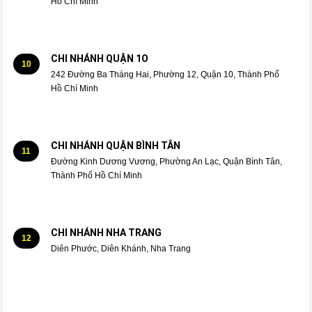
Hồ Chí Minh
CHI NHÁNH QUẬN 1O
10
242 Đường Ba Tháng Hai, Phường 12, Quận 10, Thành Phố
Hồ Chí Minh
CHI NHÁNH QUẬN BÌNH TÂN
11
Đường Kinh Dương Vương, Phường An Lạc, Quận Bình Tân,
Thành Phố Hồ Chí Minh
CHI NHÁNH NHA TRANG
12
Diên Phước, Diên Khánh, Nha Trang