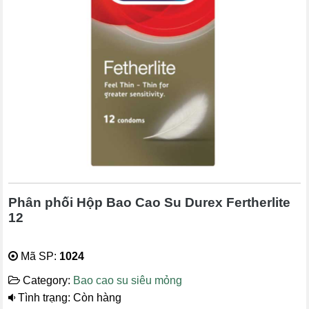
Phân phối Hộp Bao Cao Su Durex Fertherlite
12
Mã SP:
1024
Category:
Bao cao su siêu mỏng
Tình trạng: Còn hàng