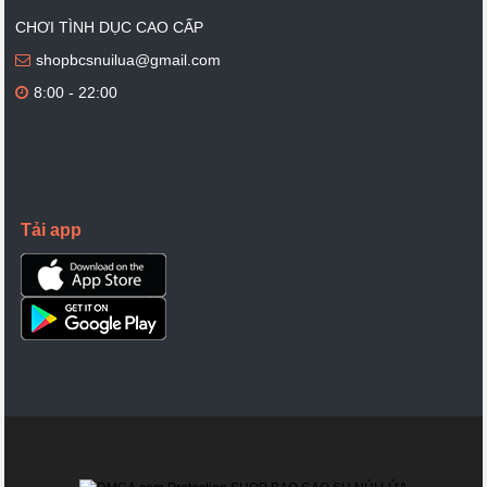
CHƠI TÌNH DỤC CAO CẤP
shopbcsnuilua@gmail.com
8:00 - 22:00
Tải app