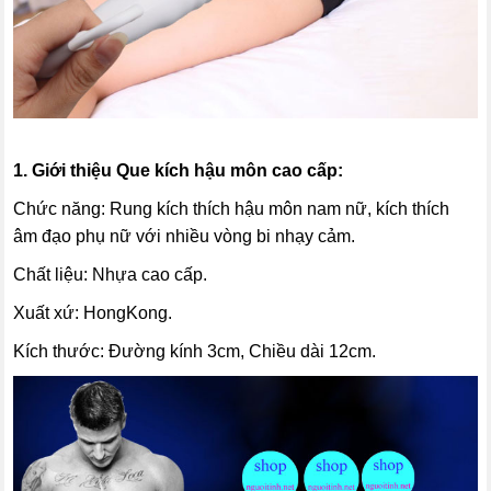
1. Giới thiệu
Que kích hậu môn cao cấp
:
Chức năng: Rung kích thích hậu môn nam nữ, kích thích
âm đạo phụ nữ với nhiều vòng bi nhạy cảm.
Chất liệu: Nhựa cao cấp.
Xuất xứ: HongKong.
Kích thước: Đường kính 3cm, Chiều dài 12cm.