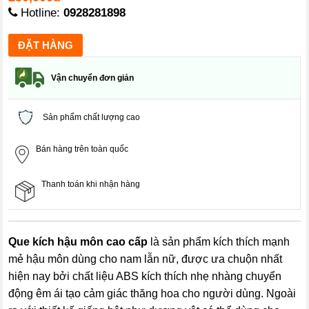
Hotline:
0928281898
Vận chuyển đơn giản
Sản phẩm chất lượng cao
Bán hàng trên toàn quốc
Thanh toán khi nhận hàng
Que kích hậu môn cao cấp
là sản phẩm kích thích mạnh
mẻ hậu môn dùng cho nam lẫn nữ, được ưa chuộn nhất
hiện nay bởi chất liệu ABS kích thích nhẹ nhàng chuyển
động êm ái tạo cảm giác thăng hoa cho người dùng. Ngoài