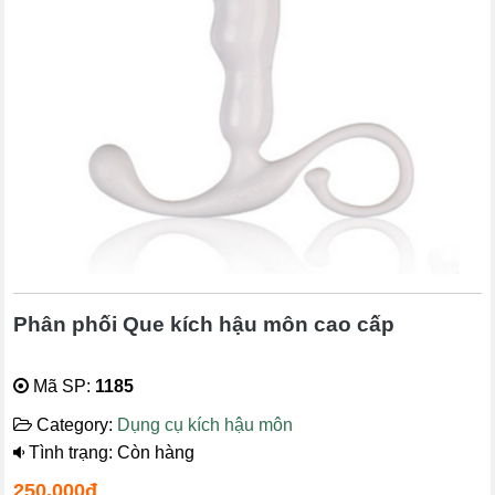
Phân phối Que kích hậu môn cao cấp
Mã SP:
1185
Category:
Dụng cụ kích hậu môn
Tình trạng: Còn hàng
250,000đ