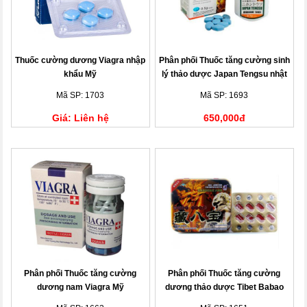
Thuốc cường dương Viagra nhập
Phân phối Thuốc tăng cường sinh
khẩu Mỹ
lý thảo dược Japan Tengsu nhật
Mã SP: 1703
Mã SP: 1693
Giá: Liên hệ
650,000đ
Phân phối Thuốc tăng cường
Phân phối Thuốc tăng cường
dương nam Viagra Mỹ
dương thảo dược Tibet Babao
rồng nâu