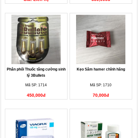
Phân phối Thuốc tăng cường sinh
Kẹo Sâm hamer chính hãng
lý 3Bullets
Mã SP: 1714
Mã SP: 1710
450,000đ
70,000đ