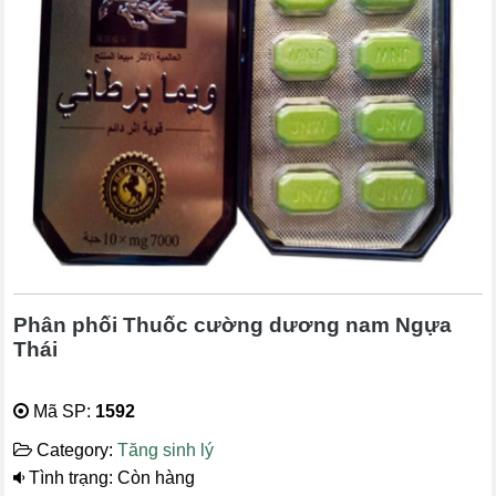
Phân phối Thuốc cường dương nam Ngựa
Thái
Mã SP:
1592
Category:
Tăng sinh lý
Tình trạng: Còn hàng