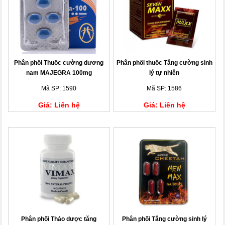
Phân phối Thuốc cường dương
Phân phối thuốc Tăng cường sinh
nam MAJEGRA 100mg
lý tự nhiên
Mã SP: 1590
Mã SP: 1586
Giá: Liên hệ
Giá: Liên hệ
Phân phối Thảo dược tăng
Phân phối Tăng cường sinh lý