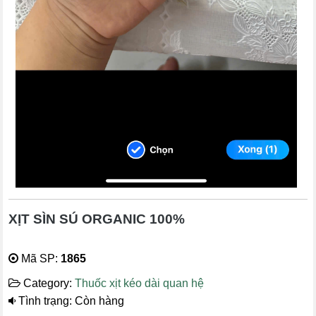
XỊT SÌN SÚ ORGANIC 100%
Mã SP:
1865
Category:
Thuốc xịt kéo dài quan hệ
Tình trạng: Còn hàng