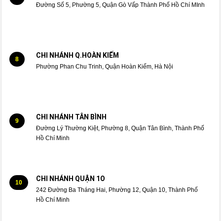
Đường Số 5, Phường 5, Quận Gò Vấp Thành Phố Hồ Chí MInh
CHI NHÁNH Q.HOÀN KIẾM
8
Phường Phan Chu Trinh, Quận Hoàn Kiếm, Hà Nội
CHI NHÁNH TÂN BÌNH
9
Đường Lý Thường Kiệt, Phường 8, Quận Tân Bình, Thành Phố
Hồ Chí Minh
CHI NHÁNH QUẬN 1O
10
242 Đường Ba Tháng Hai, Phường 12, Quận 10, Thành Phố
Hồ Chí Minh