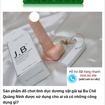
Sản phẩm đồ chơi tình dục dương vật giả tại Ba Chẽ
Quảng Ninh được sử dụng cho ai và có những công
dụng gì?