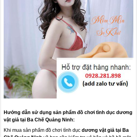
Hướng dẫn sử dụng sản phẩm đồ chơi tình dục dương
vật giả tại Ba Chẽ Quảng Ninh:
Khi mua sản phẩm đồ chơi tình dục
dương vật giả tại Ba