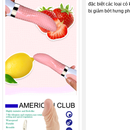
đặc biệt các loại có
bị giảm bớt hưng ph