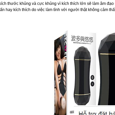
 kích thước khủng và cực khủng vì kích thích lớn sẽ làm âm đạo
ấn hay kích thích do việc làm tình với người thật không cảm t