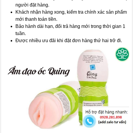
người đặt hàng.
Khách nhận hàng xong, kiểm tra chính xác sản phẩm
mới thanh toán tiền.
Bảo hành dài hạn, đổi trả hàng mới trong thời gian 1
tuần.
Được nhiều ưu đãi khi đặt đơn hàng thứ hai trở đi.