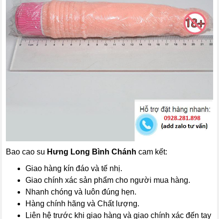
Bao cao su
Hưng Long Bình Chánh
cam kết:
Giao hàng kín đáo và tế nhị.
Giao chính xác sản phẩm cho người mua hàng.
Nhanh chóng và luôn đúng hẹn.
Hàng chính hãng và Chất lượng.
Liên hệ trước khi giao hàng và giao chính xác đến tay