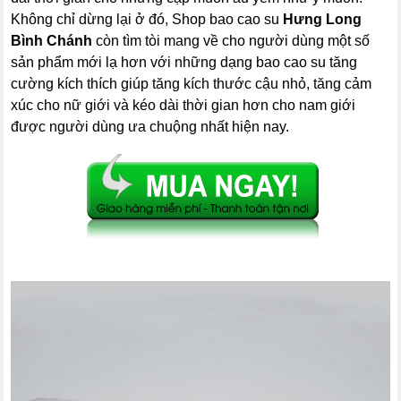
Không chỉ dừng lại ở đó, Shop bao cao su
Hưng Long
Bình Chánh
còn tìm tòi mang về cho người dùng một số
sản phẩm mới lạ hơn với những dạng bao cao su tăng
cường kích thích giúp tăng kích thước cậu nhỏ, tăng cảm
xúc cho nữ giới và kéo dài thời gian hơn cho nam giới
được người dùng ưa chuộng nhất hiện nay.