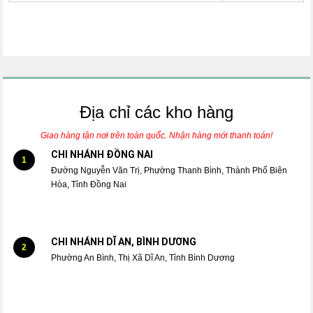
Địa chỉ các kho hàng
Giao hàng tận nơi trên toàn quốc. Nhận hàng mới thanh toán!
CHI NHÁNH ĐỒNG NAI
1
Đường Nguyễn Văn Trị, Phường Thanh Bình, Thành Phố Biên
Hòa, Tỉnh Đồng Nai
CHI NHÁNH DĨ AN, BÌNH DƯƠNG
2
Phường An Bình, Thị Xã Dĩ An, Tỉnh Bình Dương