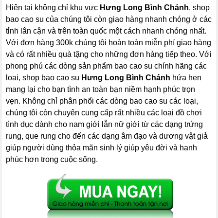
Hiện tại không chỉ khu vực
Hưng Long Bình Chánh
, shop
bao cao su của chúng tôi còn giao hàng nhanh chóng ở các
tỉnh lân cận và trên toàn quốc một cách nhanh chóng nhất.
Với đơn hàng 300k chúng tôi hoàn toàn miễn phí giao hàng
và có rất nhiều quà tặng cho những đơn hàng tiếp theo. Với
phong phú các dòng sản phẩm bao cao su chính hãng các
loại, shop bao cao su
Hưng Long Bình Chánh
hứa hẹn
mang lại cho bạn tình an toàn bạn niềm hạnh phúc trọn
vẹn.
Không chỉ phân phổi các dòng bao cao su các loại,
chúng tôi còn chuyên cung cấp rất nhiều các loại đồ chơi
tình dục dành cho nam giới lẫn nữ giới từ các dạng trứng
rung, que rung cho đến các dạng âm đạo và dương vật giả
giúp người dùng thỏa mãn sinh lý giúp yêu đời và hạnh
phúc hơn trong cuộc sống.