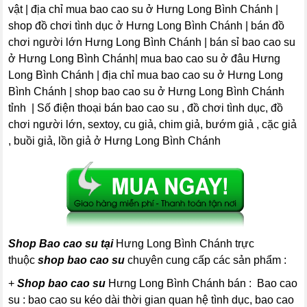
vật | địa chỉ mua bao cao su ở Hưng Long Bình Chánh |
shop đồ chơi tình dục ở Hưng Long Bình Chánh | bán đồ
chơi người lớn Hưng Long Bình Chánh | bán sỉ bao cao su
ở Hưng Long Bình Chánh| mua bao cao su ở đâu Hưng
Long Bình Chánh | địa chỉ mua bao cao su ở Hưng Long
Bình Chánh | shop bao cao su ở Hưng Long Bình Chánh
tỉnh | Số điện thoại bán bao cao su , đồ chơi tình dục, đồ
chơi người lớn, sextoy, cu giả, chim giả, bướm giả , cặc giả
, buồi giả, lồn giả ở Hưng Long Bình Chánh
Shop Bao cao su tại
Hưng Long Bình Chánh trực
thuộc
shop bao cao su
chuyên cung cấp các sản phẩm :
+
Shop bao cao su
Hưng Long Bình Chánh bán : Bao cao
su : bao cao su kéo dài thời gian quan hệ tình dục, bao cao