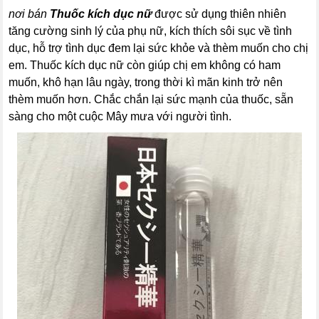
nơi bán
Thuốc kích dục nữ
được sử dụng thiên nhiên
tăng cường sinh lý của phụ nữ, kích thích sôi sục về tình
dục, hỗ trợ tình dục đem lại sức khỏe và thèm muốn cho chị
em. Thuốc kích dục nữ còn giúp chị em không có ham
muốn, khô hạn lâu ngày, trong thời kì mãn kinh trở nên
thèm muốn hơn. Chắc chắn lại sức mạnh của thuốc, sẵn
sàng cho một cuộc Mây mưa với người tình.