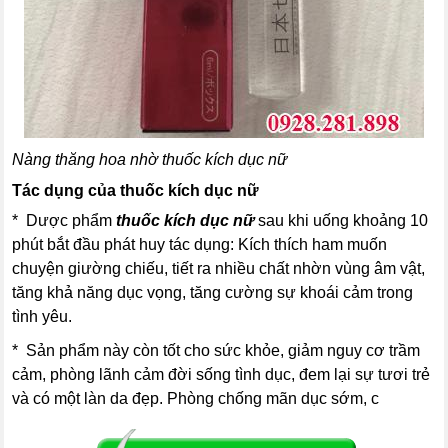
Nàng thăng hoa nhờ thuốc kích dục nữ
Tác dụng của thuốc kích dục nữ
* Dược phẩm
thuốc kích dục nữ
sau khi uống khoảng 10
phút bắt đầu phát huy tác dụng: Kích thích ham muốn
chuyện giường chiếu, tiết ra nhiều chất nhờn vùng âm vật,
tăng khả năng dục vọng, tăng cường sự khoái cảm trong
tình yêu.
* Sản phẩm này còn tốt cho sức khỏe, giảm nguy cơ trầm
cảm, phòng lãnh cảm đời sống tình dục, đem lại sự tươi trẻ
và có một làn da đẹp. Phòng chống mãn dục sớm, c