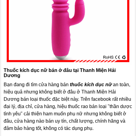
Thuốc kích dục nữ bán ở đâu tại Thanh Miện Hải
Dương
Bạn đang đi tìm cửa hàng bán
thuốc kích dục nữ
an toàn,
hiệu quả nhưng không biết ở đâu ở Thanh Miện Hải
Dương bán loại thuốc đặc biệt này. Trên facebook rất nhiều
đại lý, địa chỉ, cửa hàng, hiệu thuốc rao bán loại "thần dược
tình yêu" cải thiện ham muốn phụ nữ nhưng không biết ở
đâu, cửa hàng nào bán uy tín, chất lượng, chính hãng và
đảm bảo hàng tốt, không có tác dụng phụ.