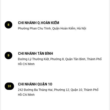
CHI NHÁNH Q.HOÀN KIẾM
8
Phường Phan Chu Trinh, Quận Hoàn Kiếm, Hà Nội
CHI NHÁNH TÂN BÌNH
9
Đường Lý Thường Kiệt, Phường 8, Quận Tân Bình, Thành Phố
Hồ Chí Minh
CHI NHÁNH QUẬN 1O
10
242 Đường Ba Tháng Hai, Phường 12, Quận 10, Thành Phố
Hồ Chí Minh